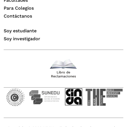
Facultades
Para Colegios
Contáctanos
Soy estudiante
Soy investigador