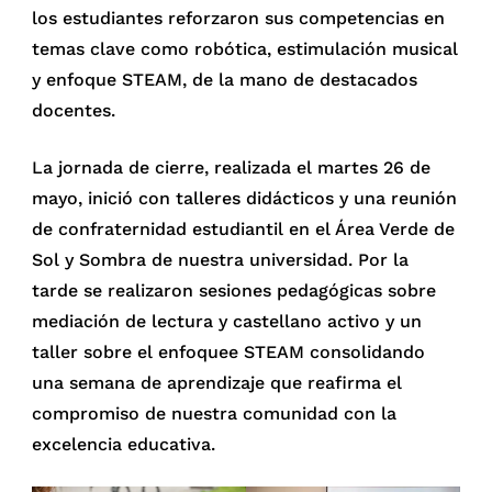
los estudiantes reforzaron sus competencias en
temas clave como robótica, estimulación musical
y enfoque STEAM, de la mano de destacados
docentes.
La jornada de cierre, realizada el martes 26 de
mayo, inició con talleres didácticos y una reunión
de confraternidad estudiantil en el Área Verde de
Sol y Sombra de nuestra universidad. Por la
tarde se realizaron sesiones pedagógicas sobre
mediación de lectura y castellano activo y un
taller sobre el enfoquee STEAM consolidando
una semana de aprendizaje que reafirma el
compromiso de nuestra comunidad con la
excelencia educativa.