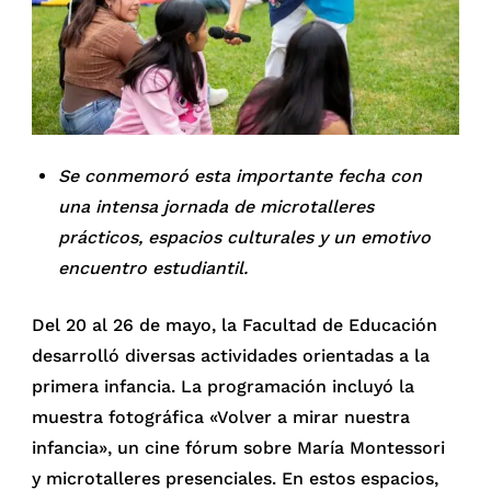
Se conmemoró esta importante fecha con
una intensa jornada de microtalleres
prácticos, espacios culturales y un emotivo
encuentro estudiantil.
Del 20 al 26 de mayo, la Facultad de Educación
desarrolló diversas actividades orientadas a la
primera infancia. La programación incluyó la
muestra fotográfica «Volver a mirar nuestra
infancia», un cine fórum sobre María Montessori
y microtalleres presenciales. En estos espacios,