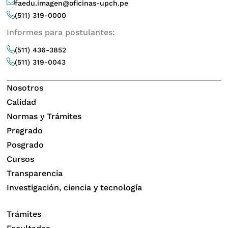
faedu.imagen@oficinas-upch.pe
(511) 319-0000
Informes para postulantes:
(511) 436-3852
(511) 319-0043
Nosotros
Calidad
Normas y Trámites
Pregrado
Posgrado
Cursos
Transparencia
Investigación, ciencia y tecnología
Trámites