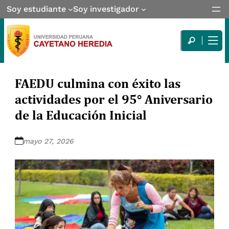
Soy estudiante
Soy investigador
FAEDU culmina con éxito las
actividades por el 95° Aniversario
de la Educación Inicial
mayo 27, 2026