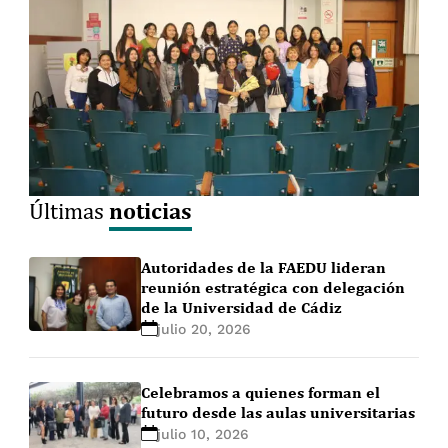
noticias
Últimas
Autoridades de la FAEDU lideran
reunión estratégica con delegación
de la Universidad de Cádiz
julio 20, 2026
Celebramos a quienes forman el
futuro desde las aulas universitarias
julio 10, 2026