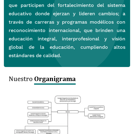
que participen del fortalecimiento del sistema
educativo donde ejerzan y lideren cambios; a
través de carreras y programas modélicos con
reconocimiento internacional, que brinden una
educación integral, interprofesional y visión
global de la educación, cumpliendo altos
estándares de calidad.
Organigrama
Nuestro