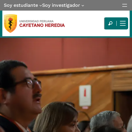
Soy estudiante
Soy investigador