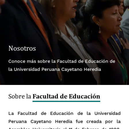
Nosotros
Conoce más sobre la Facultad de Educación de
la Universidad Peruana Cayetano Heredia
Facultad de Educación
Sobre la
La Facultad de Educación de la Universidad
Peruana Cayetano Heredia fue creada por la