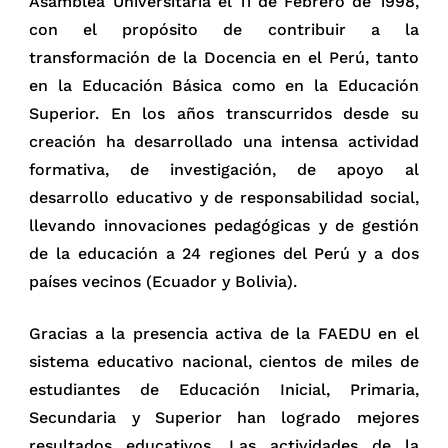
Asamblea Universitaria el 11 de Febrero de 1998,
con el propósito de contribuir a la
transformación de la Docencia en el Perú, tanto
en la Educación Básica como en la Educación
Superior. En los años transcurridos desde su
creación ha desarrollado una intensa actividad
formativa, de investigación, de apoyo al
desarrollo educativo y de responsabilidad social,
llevando innovaciones pedagógicas y de gestión
de la educación a 24 regiones del Perú y a dos
países vecinos (Ecuador y Bolivia).
Gracias a la presencia activa de la FAEDU en el
sistema educativo nacional, cientos de miles de
estudiantes de Educación Inicial, Primaria,
Secundaria y Superior han logrado mejores
resultados educativos. Las actividades de la