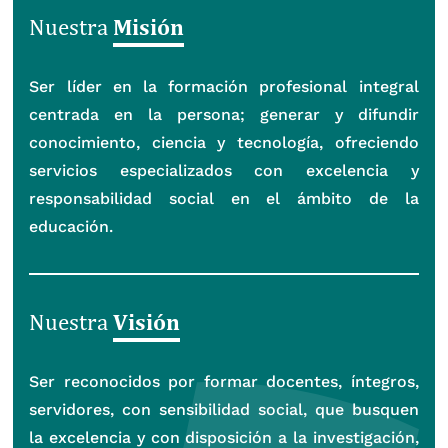
Misión
Nuestra
Ser líder en la formación profesional integral
centrada en la persona; generar y difundir
conocimiento, ciencia y tecnología, ofreciendo
servicios especializados con excelencia y
responsabilidad social en el ámbito de la
educación.
Visión
Nuestra
Ser reconocidos por formar docentes, íntegros,
servidores, con sensibilidad social, que busquen
la excelencia y con disposición a la investigación,