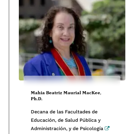
Mahia Beatriz Maurial MacKee
,
Ph.D.
Decana de las Facultades de
Educación, de Salud Pública y
Administración, y de Psicología