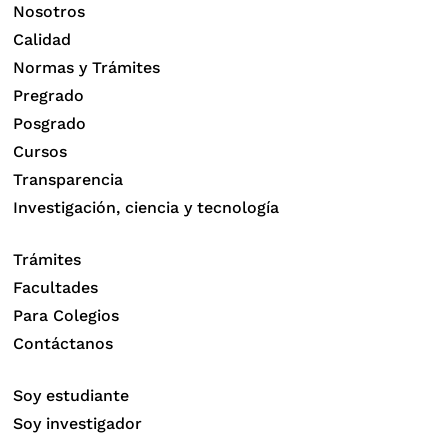
Nosotros
Calidad
Normas y Trámites
Pregrado
Posgrado
Cursos
Transparencia
Investigación, ciencia y tecnología
Trámites
Facultades
Para Colegios
Contáctanos
Soy estudiante
Soy investigador