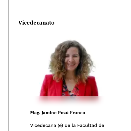
Vicedecanato
Mag. Jamine Pozú Franco
Vicedecana (e) de la Facultad de