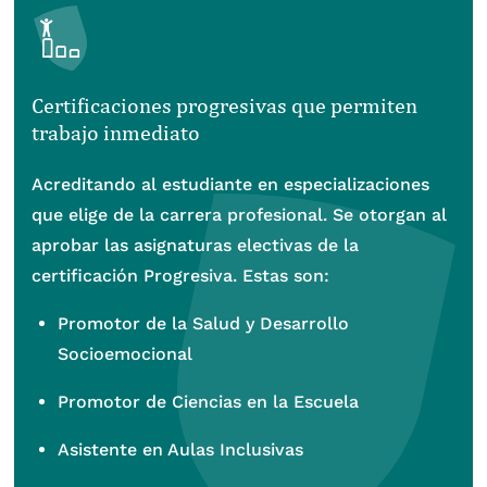
Certificaciones progresivas que permiten
trabajo inmediato
Acreditando al estudiante en especializaciones
que elige de la carrera profesional. Se otorgan al
aprobar las asignaturas electivas de la
certificación Progresiva. Estas son:
Promotor de la Salud y Desarrollo
Socioemocional
Promotor de Ciencias en la Escuela
Asistente en Aulas Inclusivas