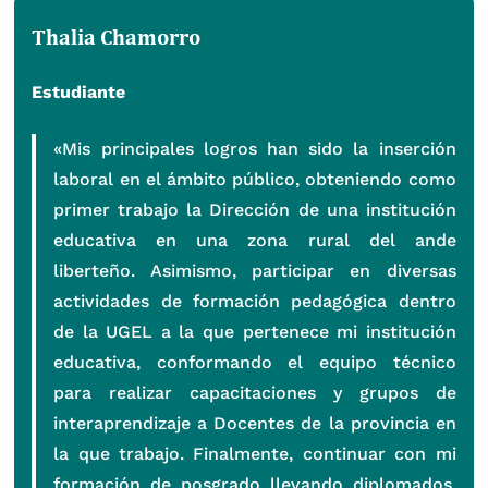
Thalia Chamorro
Estudiante
«Mis principales logros han sido la inserción
laboral en el ámbito público, obteniendo como
primer trabajo la Dirección de una institución
educativa en una zona rural del ande
liberteño. Asimismo, participar en diversas
actividades de formación pedagógica dentro
de la UGEL a la que pertenece mi institución
educativa, conformando el equipo técnico
para realizar capacitaciones y grupos de
interaprendizaje a Docentes de la provincia en
la que trabajo. Finalmente, continuar con mi
formación de posgrado llevando diplomados,