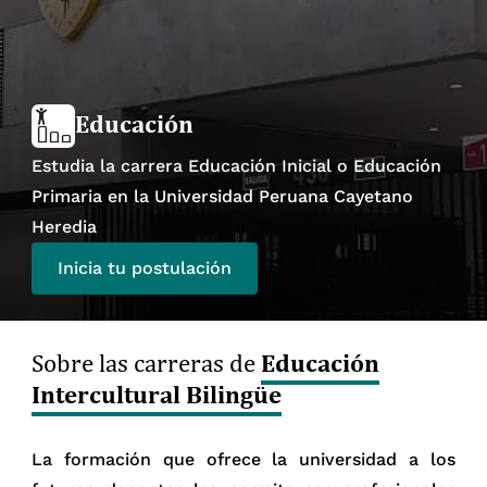
Educación
Estudia la carrera Educación Inicial o Educación
Primaria en la Universidad Peruana Cayetano
Heredia
Inicia tu postulación
Educación
Sobre las carreras de
Intercultural Bilingüe
La formación que ofrece la universidad a los