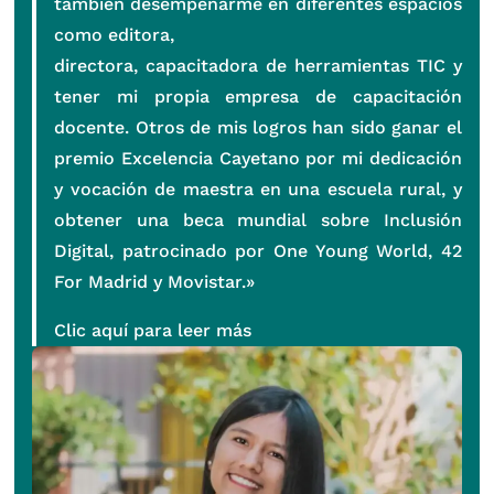
también desempeñarme en diferentes espacios
como editora,
directora, capacitadora de herramientas TIC y
tener mi propia empresa de capacitación
docente. Otros de mis logros han sido ganar el
premio Excelencia Cayetano por mi dedicación
y vocación de maestra en una escuela rural, y
obtener una beca mundial sobre Inclusión
Digital, patrocinado por One Young World, 42
For Madrid y Movistar.»
Clic aquí para leer más