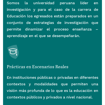
Somos la universidad peruana líder en
investigación y para el caso de la carrera de
Educación los egresados están preparados en un
conjunto de estrategias de investigación que
permite dinamizar el proceso enseñanza –
aprendizaje en el que se desempeñarán.
Prácticas en Escenarios Reales
En instituciones públicas o privadas en diferentes
contextos y modalidades que permiten una
visión más profunda de lo que es la educación en
contextos públicos y privados a nivel nacional.