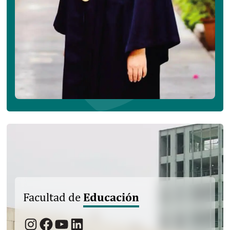
Educación
Facultad de
Instagram
Facebook
YouTube
LinkedIn