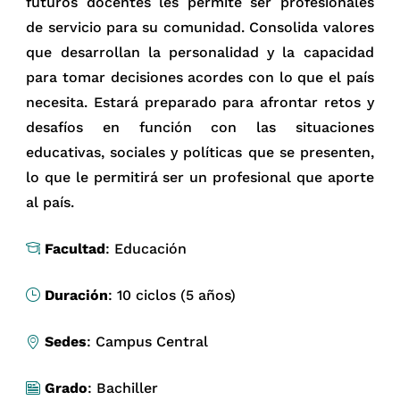
futuros docentes les permite ser profesionales
de servicio para su comunidad. Consolida valores
que desarrollan la personalidad y la capacidad
para tomar decisiones acordes con lo que el país
necesita. Estará preparado para afrontar retos y
desafíos en función con las situaciones
educativas, sociales y políticas que se presenten,
lo que le permitirá ser un profesional que aporte
al país.
Facultad
: Educación
Duración
: 10 ciclos (5 años)
Sedes
: Campus Central
Grado
: Bachiller