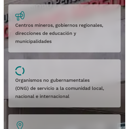
Centros mineros, gobiernos regionales,
direcciones de educación y
municipalidades
Organismos no gubernamentales
(ONG) de servicio a la comunidad local,
nacional e internacional