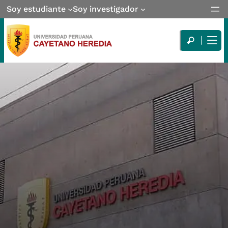
Soy estudiante
Soy investigador