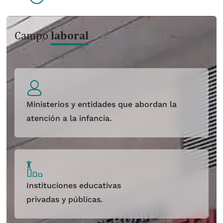
laboral
Campo
Ministerios y entidades que abordan la
atención a la infancia.
Instituciones educativas
privadas y públicas.