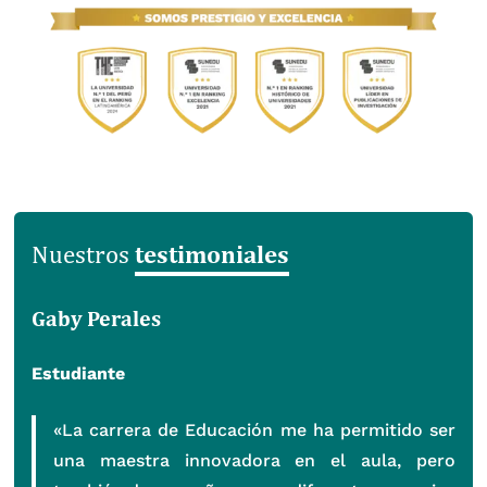
testimoniales
Nuestros
Gaby Perales
Estudiante
«La carrera de Educación me ha permitido ser
una maestra innovadora en el aula, pero