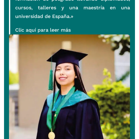
cursos, talleres y una maestría en una
universidad de España.»
Clic aquí para leer más