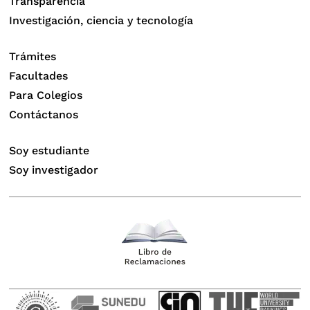
Transparencia
Investigación, ciencia y tecnología
Trámites
Facultades
Para Colegios
Contáctanos
Soy estudiante
Soy investigador