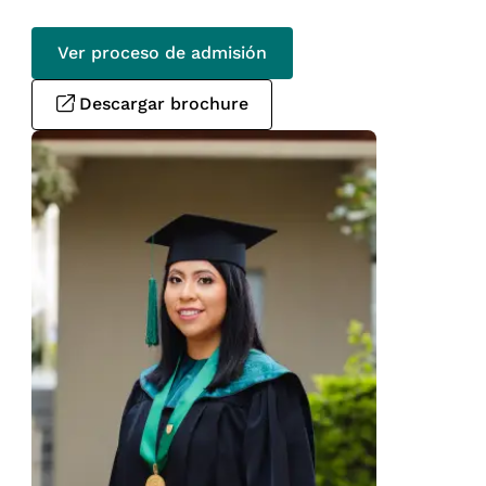
Ver proceso de admisión
Descargar brochure