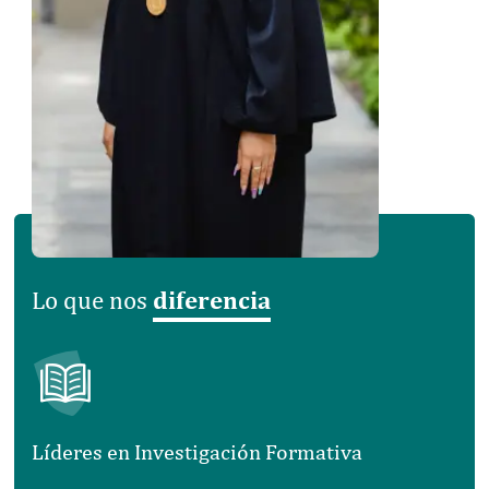
diferencia
Lo que nos
Líderes en Investigación Formativa