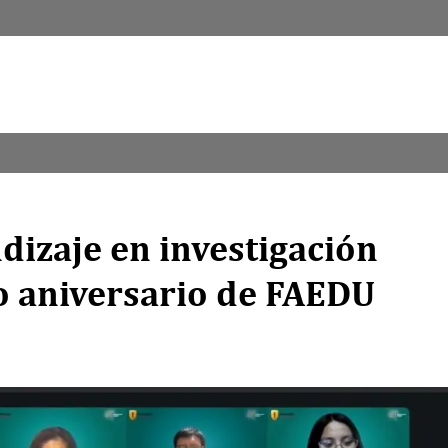
dizaje en investigación
o aniversario de FAEDU