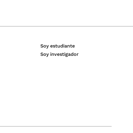
Soy estudiante
Soy investigador