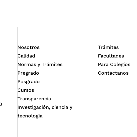
Nosotros
Trámites
Calidad
Facultades
Normas y Trámites
Para Colegios
Pregrado
Contáctanos
Posgrado
Cursos
Transparencia
ú
Investigación, ciencia y
tecnología