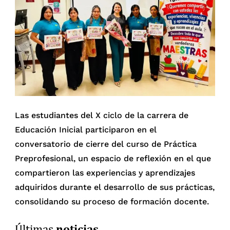
Las estudiantes del X ciclo de la carrera de
Educación Inicial participaron en el
conversatorio de cierre del curso de Práctica
Preprofesional, un espacio de reflexión en el que
compartieron las experiencias y aprendizajes
adquiridos durante el desarrollo de sus prácticas,
consolidando su proceso de formación docente.
noticias
Últimas