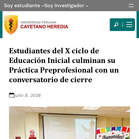
Soy estudiante
Soy investigador
Estudiantes del X ciclo de
Educación Inicial culminan su
Práctica Preprofesional con un
conversatorio de cierre
julio 8, 2026