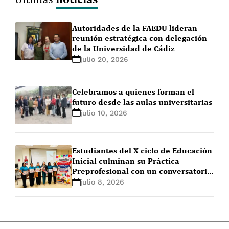
Autoridades de la FAEDU lideran
reunión estratégica con delegación
de la Universidad de Cádiz
julio 20, 2026
Celebramos a quienes forman el
futuro desde las aulas universitarias
julio 10, 2026
Estudiantes del X ciclo de Educación
Inicial culminan su Práctica
Preprofesional con un conversatorio
de cierre
julio 8, 2026