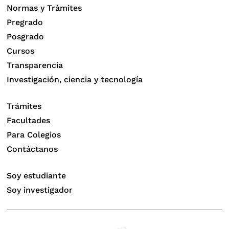
Normas y Trámites
Pregrado
Posgrado
Cursos
Transparencia
Investigación, ciencia y tecnología
Trámites
Facultades
Para Colegios
Contáctanos
Soy estudiante
Soy investigador