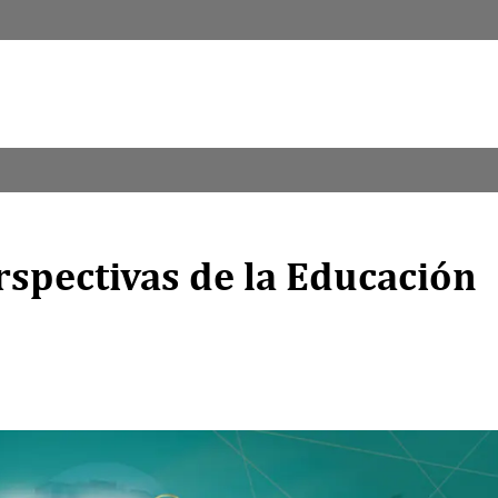
pectivas de la Educación