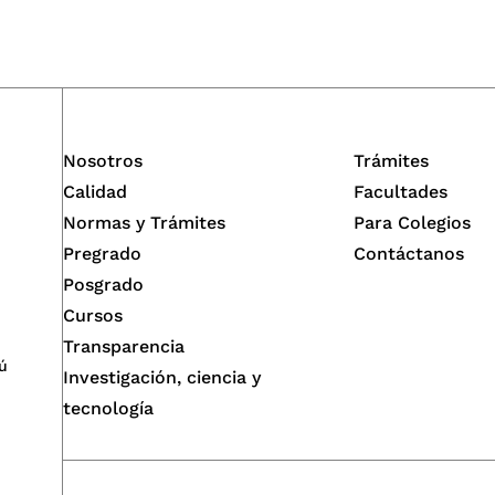
Nosotros
Trámites
Calidad
Facultades
Normas y Trámites
Para Colegios
Pregrado
Contáctanos
Posgrado
Cursos
Transparencia
ú
Investigación, ciencia y
tecnología