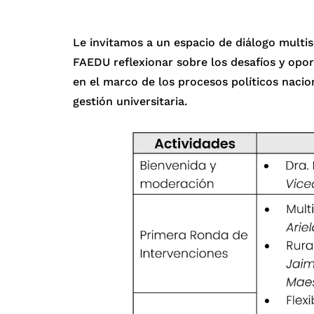
Le invitamos a un espacio de diálogo multi
FAEDU reflexionar sobre los desafíos y opo
en el marco de los procesos políticos nacio
gestión universitaria.