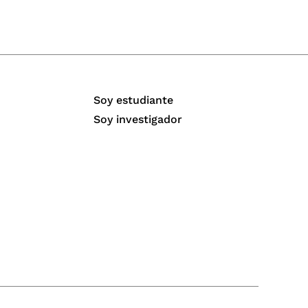
Soy estudiante
Soy investigador