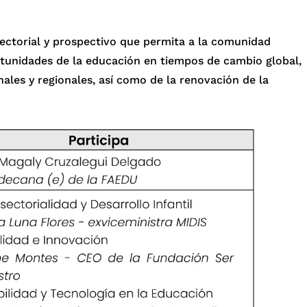
sectorial y prospectivo que permita a la comunidad
rtunidades de la educación en tiempos de cambio global,
nales y regionales, así como de la renovación de la