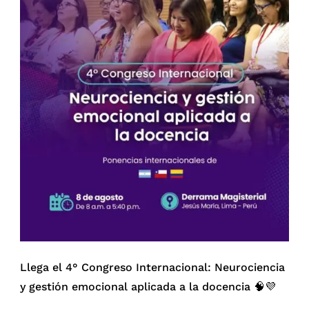
Llega el 4° Congreso Internacional: Neurociencia
y gestión emocional aplicada a la docencia 🧠💜