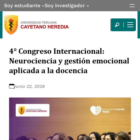
Soy estudiante
Soy investigador
4° Congreso Internacional:
Neurociencia y gestión emocional
aplicada a la docencia
junio 22, 2026