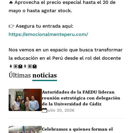
🔥 Aprovecha el precio especial hasta el 20 de
mayo o hasta agotar stock.
👉 Asegura tu entrada aquí:
https://emocionalmenteperu.com/
Nos vemos en un espacio que busca transformar
la educación en el Perú desde el rol del docente
👩🏽‍🏫👨🏽‍🏫
noticias
Últimas
Autoridades de la FAEDU lideran
reunión estratégica con delegación
de la Universidad de Cádiz
julio 20, 2026
Celebramos a quienes forman el