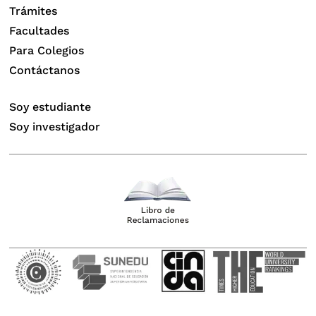
Trámites
Facultades
Para Colegios
Contáctanos
Soy estudiante
Soy investigador