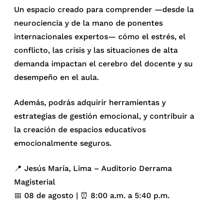
Un espacio creado para comprender —desde la
neurociencia y de la mano de ponentes
internacionales expertos— cómo el estrés, el
conflicto, las crisis y las situaciones de alta
demanda impactan el cerebro del docente y su
desempeño en el aula.
Además, podrás adquirir herramientas y
estrategias de gestión emocional, y contribuir a
la creación de espacios educativos
emocionalmente seguros.
📍 Jesús María, Lima – Auditorio Derrama
Magisterial
📅 08 de agosto | ⏰ 8:00 a.m. a 5:40 p.m.