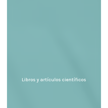
Libros y artículos científicos