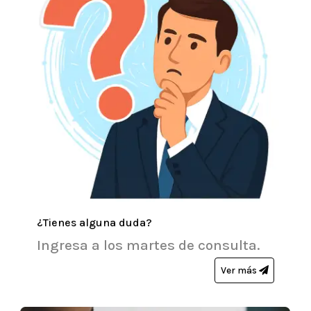
¿Tienes alguna duda?
Ingresa a los martes de consulta.
Ver más