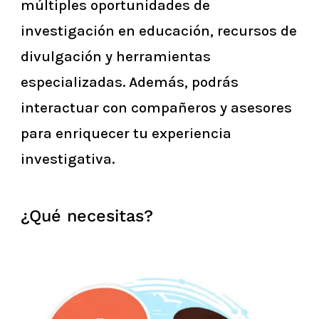
múltiples oportunidades de
investigación en educación, recursos de
divulgación y herramientas
especializadas. Además, podrás
interactuar con compañeros y asesores
para enriquecer tu experiencia
investigativa.
¿Qué necesitas?