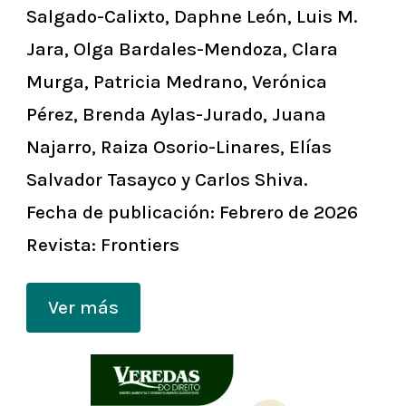
Salgado-Calixto, Daphne León, Luis M.
Jara, Olga Bardales-Mendoza, Clara
Murga, Patricia Medrano, Verónica
Pérez, Brenda Aylas-Jurado, Juana
Najarro, Raiza Osorio-Linares, Elías
Salvador Tasayco y Carlos Shiva.
Fecha de publicación
: Febrero de 2026
Revista: Frontiers
Ver más