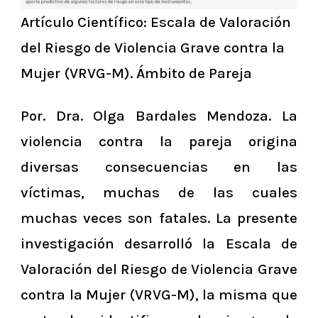
Artículo Científico
:
Escala de Valoración
del Riesgo de Violencia Grave contra la
Mujer (VRVG-M). Ámbito de Pareja
Por. Dra. Olga Bardales Mendoza.
La
violencia contra la pareja origina
diversas consecuencias en las
víctimas, muchas de las cuales
muchas veces son fatales. La presente
investigación desarrolló la Escala de
Valoración del Riesgo de Violencia Grave
contra la Mujer (VRVG-M), la misma que