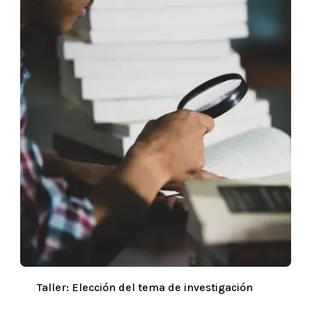
Taller: Elección del tema de investigación