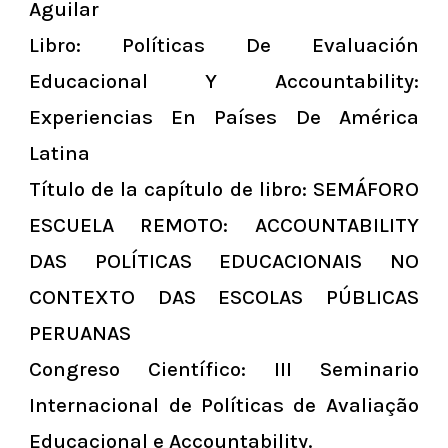
Aguilar
Libro: Políticas De Evaluación
Educacional Y Accountability:
Experiencias En Países De América
Latina
Título de la capítulo de libro: SEMÁFORO
ESCUELA REMOTO: ACCOUNTABILITY
DAS POLÍTICAS EDUCACIONAIS NO
CONTEXTO DAS ESCOLAS PÚBLICAS
PERUANAS
Congreso Científico: III Seminario
Internacional de Políticas de Avaliação
Educacional e Accountability.