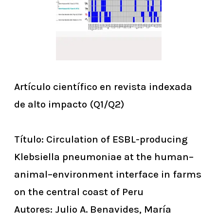
Artículo científico en revista indexada
de alto impacto (Q1/Q2)
Título:
Circulation of ESBL-producing
Klebsiella pneumoniae at the human–
animal–environment interface in farms
on the central coast of Peru
Autores:
Julio A. Benavides, María