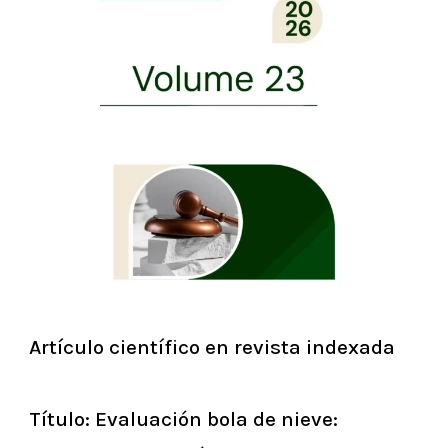
Artículo científico en revista indexada
Título: Evaluación bola de nieve: