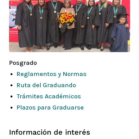
Posgrado
Reglamentos y Normas
Ruta del Graduando
Trámites Académicos
Plazos para Graduarse
Información de interés