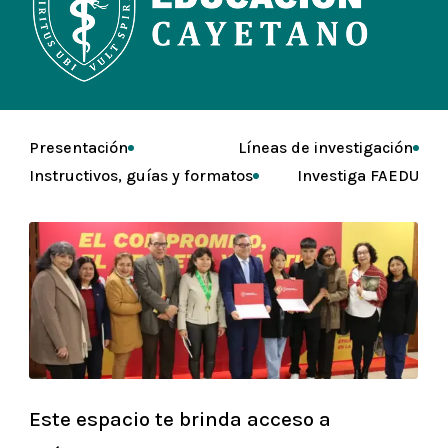
Presentación
Líneas de investigación
Instructivos, guías y formatos
Investiga FAEDU
Este espacio te brinda acceso a