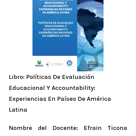
Libro: Políticas De Evaluación
Educacional Y Accountability:
Experiencias En Países De América
Latina
Nombre del Docente: Efrain Ticona