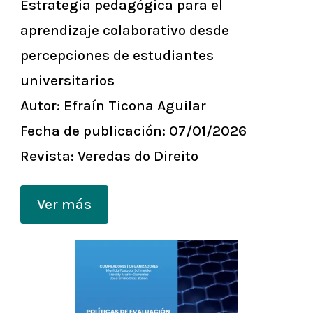
Estrategia pedagógica para el
aprendizaje colaborativo desde
percepciones de estudiantes
universitarios
Autor:
Efraín Ticona Aguilar
Fecha de publicación:
07/01/2026
Revista:
Veredas do Direito
Ver más