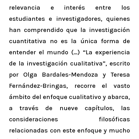
relevancia e interés entre los
estudiantes e investigadores, quienes
han comprendido que la investigación
cuantitativa no es la única forma de
entender el mundo (…) “La experiencia
de la investigación cualitativa”, escrito
por
Olga Bardales-Mendoza y Teresa
Fernández-Bringas
, recorre el vasto
ámbito del enfoque cualitativo y abarca,
a través de nueve capítulos, las
consideraciones filosóficas
relacionadas con este enfoque y mucho