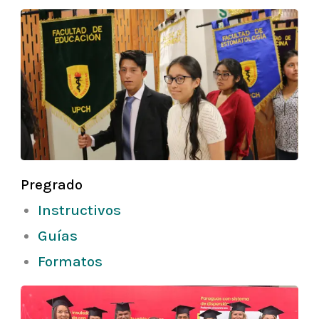
Pregrado
Instructivos
Guías
Formatos