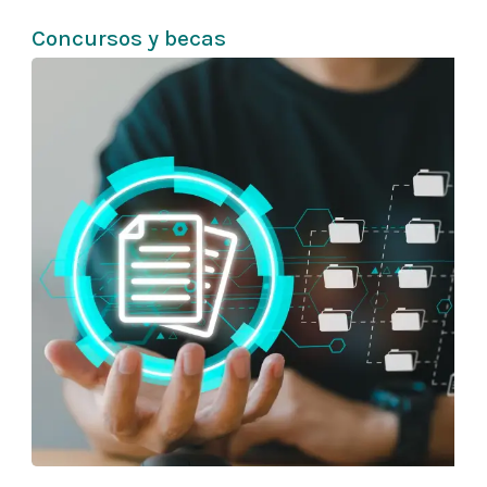
Concursos y becas