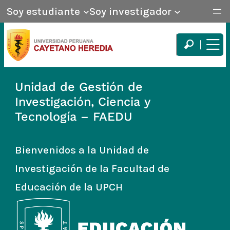
Soy estudiante
Soy investigador
Unidad de Gestión de
Investigación, Ciencia y
Tecnología – FAEDU
Bienvenidos a la Unidad de
Investigación de la Facultad de
Educación de la UPCH