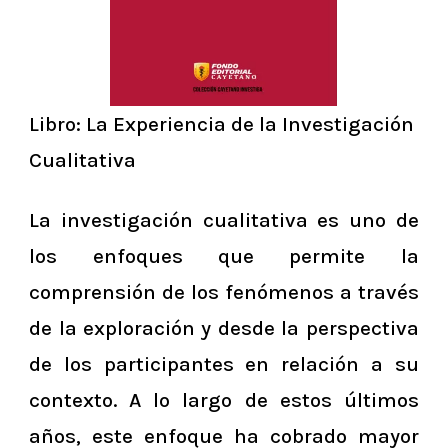
Libro: La Experiencia de la Investigación
Cualitativa
La investigación cualitativa es uno de
los enfoques que permite la
comprensión de los fenómenos a través
de la exploración y desde la perspectiva
de los participantes en relación a su
contexto. A lo largo de estos últimos
años, este enfoque ha cobrado mayor