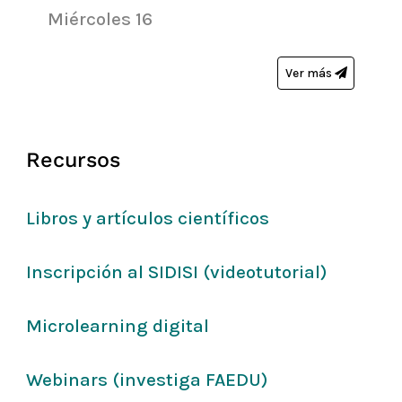
Miércoles 16
Ver más
Recursos
Libros y artículos científicos
Inscripción al SIDISI (videotutorial)
Microlearning digital
Webinars (investiga FAEDU)